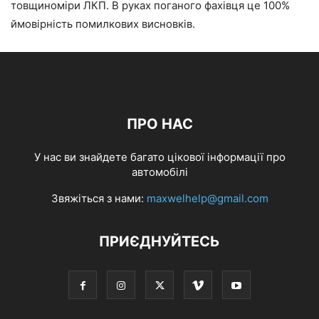
товщиноміри ЛКП. В руках поганого фахівця це 100%
ймовірність помилкових висновків.
ПРО НАС
У нас ви знайдете багато цікової інформації про
автомобілі
Звяжіться з нами:
maxwelhelp@gmail.com
ПРИЄДНУЙТЕСЬ