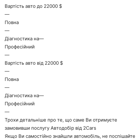
Вартість авто до 22000 $
—
Повна
—
Діагностика на—
Професійний
—
Вартість авто від 22000 $
—
Повна
—
Діагностика на—
Професійний
—
Трохи детальніше про те, що саме Ви отримуєте
замовивши послугу Автодобір від 2Cars
Якщо Ви самостійно знайшли автомобіль, не поспішайте