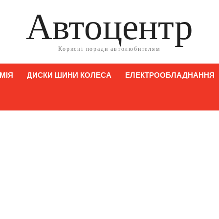
Автоцентр
Корисні поради автолюбителям
МІЯ
ДИСКИ ШИНИ КОЛЕСА
ЕЛЕКТРООБЛАДНАННЯ