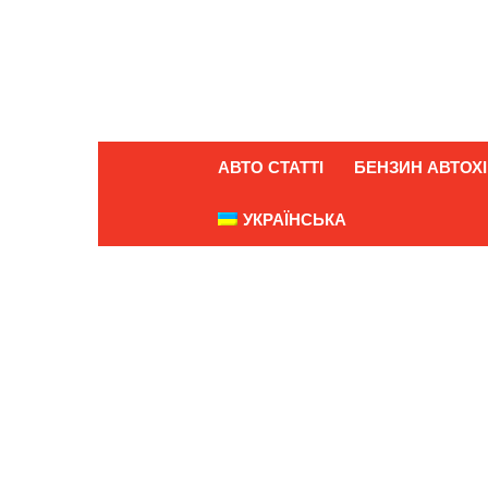
АВТО СТАТТІ
БЕНЗИН АВТОХІ
УКРАЇНСЬКА