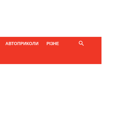
АВТОПРИКОЛИ
РІЗНЕ