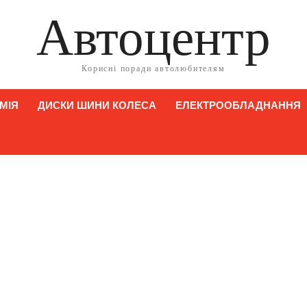
Автоцентр
Корисні поради автолюбителям
МІЯ
ДИСКИ ШИНИ КОЛЕСА
ЕЛЕКТРООБЛАДНАННЯ