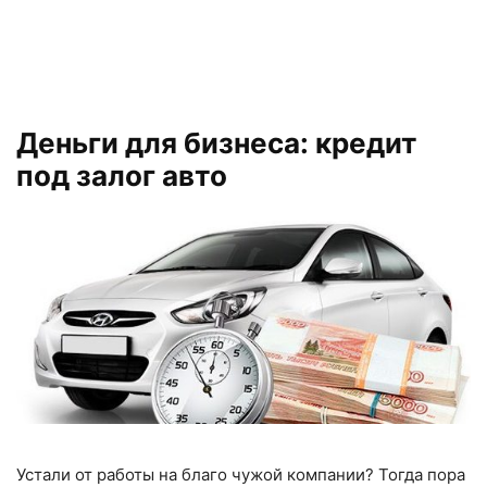
Деньги для бизнеса: кредит
под залог авто
Устали от работы на благо чужой компании? Тогда пора