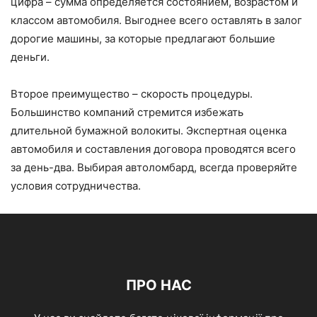
цифра – сумма определяется состоянием, возрастом и
классом автомобиля. Выгоднее всего оставлять в залог
дорогие машины, за которые предлагают большие
деньги.
Второе преимущество – скорость процедуры.
Большинство компаний стремится избежать
длительной бумажной волокиты. Экспертная оценка
автомобиля и составления договора проводятся всего
за день-два. Выбирая автоломбард, всегда проверяйте
условия сотрудничества.
ПРО НАС