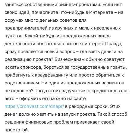
заняться собственными бизнес-проектами. Если нет
своих идей, почерпните что-нибудь в Интернете – на
форумах много дельных советов для
предпринимателей из крупных и малых населенных
пунктов. Какой-нибудь из предложенных видов
деятельности обязательно вызовет интерес. Правда,
сразу появляется новый вопрос – где взять деньги на
реализацию проекта? Бизнесменам обычно советуют
искать спонсора, бороться за государственные гранты,
прибегнуть к краудфандингу или просто обратиться к
родственникам. Ни один из предложенных вариантов
не подошел? Тогда стоит задуматься о кредит под залог
авто – оформить его можно на сайте
https://cronvest.com/dnepr/
в рекордные сроки. Этих
денег должно хватить на запуск проекта. Такой способ
решения финансовых проблем привлекает своей
простотой.