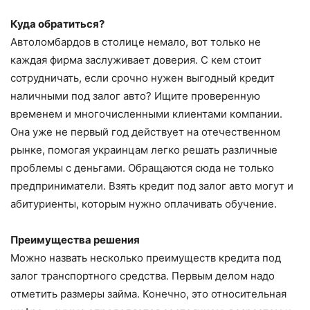
Куда обратиться?
Автоломбардов в столице немало, вот только не
каждая фирма заслуживает доверия. С кем стоит
сотрудничать, если срочно нужен выгодный кредит
наличными под залог авто? Ищите проверенную
временем и многочисленными клиентами компании.
Она уже не первый год действует на отечественном
рынке, помогая украинцам легко решать различные
проблемы с деньгами. Обращаются сюда не только
предприниматели. Взять кредит под залог авто могут и
абитуриенты, которым нужно оплачивать обучение.
Преимущества решения
Можно назвать несколько преимуществ кредита под
залог транспортного средства. Первым делом надо
отметить размеры займа. Конечно, это относительная