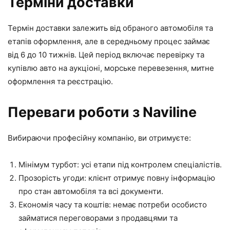
Терміни доставки
Термін доставки залежить від обраного автомобіля та
етапів оформлення, але в середньому процес займає
від 6 до 10 тижнів. Цей період включає перевірку та
купівлю авто на аукціоні, морське перевезення, митне
оформлення та реєстрацію.
Переваги роботи з Naviline
Вибираючи професійну компанію, ви отримуєте:
Мінімум турбот: усі етапи під контролем спеціалістів.
Прозорість угоди: клієнт отримує повну інформацію
про стан автомобіля та всі документи.
Економія часу та коштів: немає потреби особисто
займатися переговорами з продавцями та