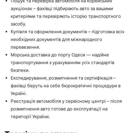
Пошук та перевірка автомобіля на корейських
аукціонах – фахівці підбирають авто за вашими
критеріями та перевіряють історію транспортного
засобу.
Купівля та оформлення документів – підготовка всіх
необхідних документів для міжнародного
перевезення.
Морська доставка до порту Одеси — надійне
транспортування з урахуванням усіх стандартів
безпеки.
Експедирування, розмитнення та сертифікація –
фахівці беруть на себе бюрократичні процедури в
Україні.
Реєстрація автомобіля у сервісному центрі – після
розмитнення авто готове до експлуатації на
території України.