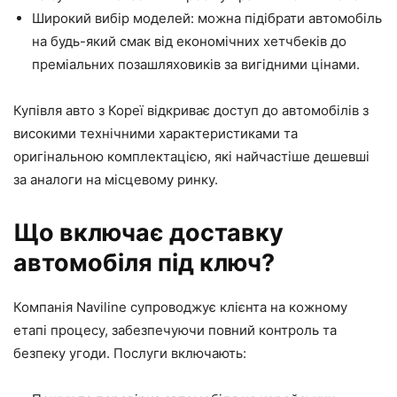
Широкий вибір моделей: можна підібрати автомобіль
на будь-який смак від економічних хетчбеків до
преміальних позашляховиків за вигідними цінами.
Купівля авто з Кореї відкриває доступ до автомобілів з
високими технічними характеристиками та
оригінальною комплектацією, які найчастіше дешевші
за аналоги на місцевому ринку.
Що включає доставку
автомобіля під ключ?
Компанія Naviline супроводжує клієнта на кожному
етапі процесу, забезпечуючи повний контроль та
безпеку угоди. Послуги включають: