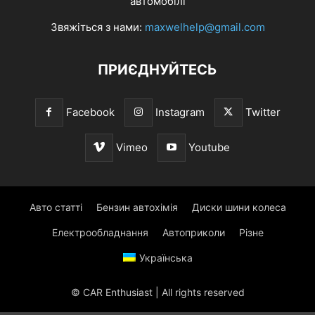
автомобілі
Звяжіться з нами:
maxwelhelp@gmail.com
ПРИЄДНУЙТЕСЬ
Facebook
Instagram
Twitter
Vimeo
Youtube
Авто статті
Бензин автохімія
Диски шини колеса
Електрообладнання
Автоприколи
Різне
Українська
© CAR Enthusiast | All rights reserved