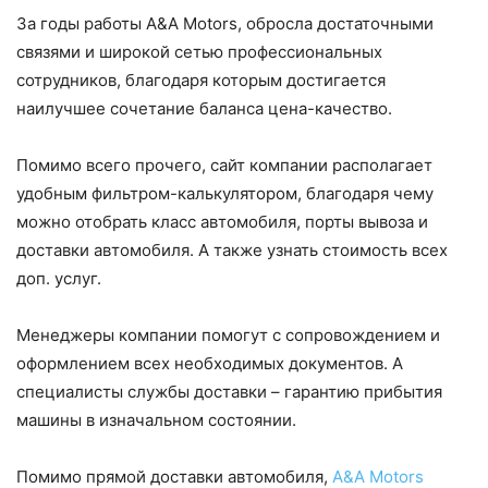
За годы работы A&A Motors, обросла достаточными
связями и широкой сетью профессиональных
сотрудников, благодаря которым достигается
наилучшее сочетание баланса цена-качество.
Помимо всего прочего, сайт компании располагает
удобным фильтром-калькулятором, благодаря чему
можно отобрать класс автомобиля, порты вывоза и
доставки автомобиля. А также узнать стоимость всех
доп. услуг.
Менеджеры компании помогут с сопровождением и
оформлением всех необходимых документов. А
специалисты службы доставки – гарантию прибытия
машины в изначальном состоянии.
Помимо прямой доставки автомобиля,
A&A Motors