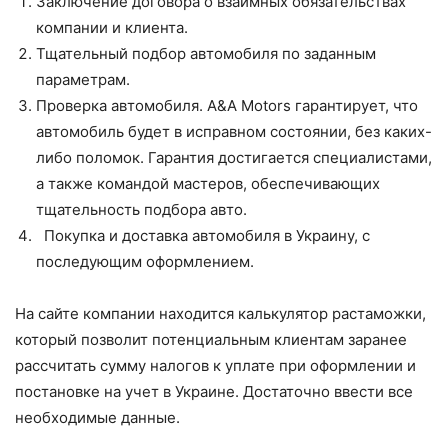
Заключение договора о взаимных обязательствах
компании и клиента.
Тщательный подбор автомобиля по заданным
параметрам.
Проверка автомобиля. A&A Motors гарантирует, что
автомобиль будет в исправном состоянии, без каких-
либо поломок. Гарантия достигается специалистами,
а также командой мастеров, обеспечивающих
тщательность подбора авто.
Покупка и доставка автомобиля в Украину, с
последующим оформлением.
На сайте компании находится калькулятор растаможки,
который позволит потенциальным клиентам заранее
рассчитать сумму налогов к уплате при оформлении и
постановке на учет в Украине. Достаточно ввести все
необходимые данные.