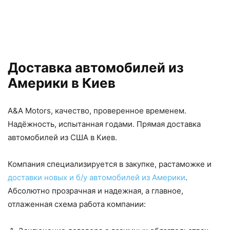
Доставка автомобилей из
Америки в Киев
A&A Motors, качество, проверенное временем.
Надёжность, испытанная годами. Прямая доставка
автомобилей из США в Киев.
Компания специализируется в закупке, растаможке и
доставки новых и б/у автомобилей из Америки
.
Абсолютно прозрачная и надежная, а главное,
отлаженная схема работа компании: