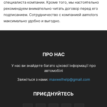
специалиста компании. Кроме того, мы настоятельно
рекомендуем внимательно читать договор перед его
подписанием. Сотрудничество с компанией aamotors
максимально удобно и выгодно.
ПРО НАС
У нас ви знайдете багато цікової інформації про
автомобілі
Звяжіться з нами:
maxwelhelp@gmail.com
ПРИЄДНУЙТЕСЬ