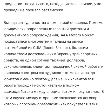
предлагает покупку авто, находящихся в наличии, уже
прошедшие процесс растаможки.
Выгода сотрудничества с компанией очевидна. Помимо
юридически закрепленных гарантий доставки и
документного сопровождения, A&A Motors может
похвастаться многолетним трудом на рынке
автомобилей из США (более 3-х лет), большим
количеством доставленных в Украину транспортных
средств, не одной сотней тысячей долларов,
сэкономленных клиентам, прозрачной схемой работы и
широким спектром сотрудников – от механиков, до
юристов.Именно поэтому, для наших клиентов вся
работа проходит исключительно в полном
взаимодействии между специалистом и покупателем. В
этом случае между сторонами заключается договор,
который способен обезопасить как покупателя, так и