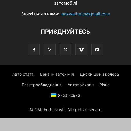
автомобілі
Звяжіться з нами:
maxwelhelp@gmail.com
ПРИЄДНУЙТЕСЬ
Авто статті
Бензин автохімія
Диски шини колеса
Електрообладнання
Автоприколи
Різне
Українська
© CAR Enthusiast | All rights reserved