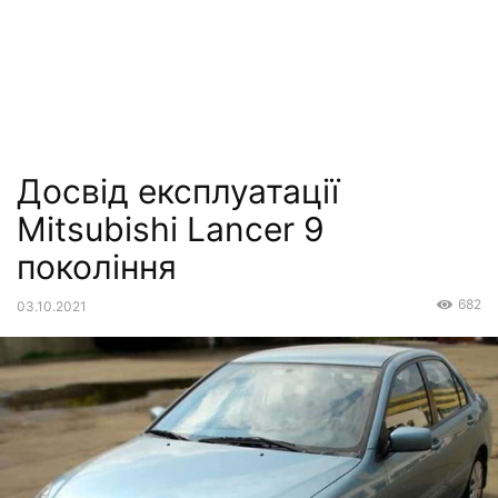
Досвід експлуатації
Mitsubishi Lancer 9
покоління
682
03.10.2021