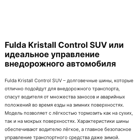
Fulda Kristall Control SUV или
идеальное управление
внедорожного автомобиля
Fulda Kristall Control SUV – долговечные шины, которые
отлично подойдут для внедорожного транспорта,
спасут водителя от множества заносов и аварийных
положений во время езды на зимних поверхностях.
Модель позволяет с лёгкостью тормозить как на сухих,
так и на мокрых поверхностях. Характеристики шины
обеспечивают водителю лёгкое, а главное безопасное
управление транспортного средства даже зимой.