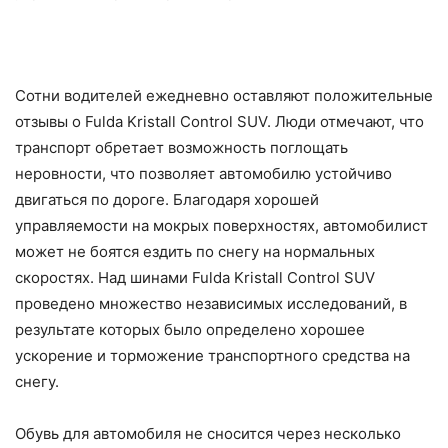
Сотни водителей ежедневно оставляют положительные
отзывы о Fulda Kristall Control SUV. Люди отмечают, что
транспорт обретает возможность поглощать
неровности, что позволяет автомобилю устойчиво
двигаться по дороге. Благодаря хорошей
управляемости на мокрых поверхностях, автомобилист
может не боятся ездить по снегу на нормальных
скоростях. Над шинами Fulda Kristall Control SUV
проведено множество независимых исследований, в
результате которых было определено хорошее
ускорение и торможение транспортного средства на
снегу.
Обувь для автомобиля не сносится через несколько