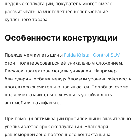
недель эксплуатации, покупатель может смело
рассчитывать на многолетнее использование
купленного товара.
Особенности конструкции
Прежде чем купить шины
Fulda Kristall Control SUV
,
стоит поинтересоваться её уникальным сложением.
Рисунок протектора модели уникален. Например,
благодаря «горбам» между блоками уровень жёсткости
протектора значительно повышается. Подобная схема
позволяет значительно улучшить устойчивость
автомобиля на асфальте.
При помощи оптимизации профилей шины значительно
увеличивается срок эксплуатации. Благодаря
равномерной зоне постоянного контакта шина