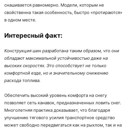
снашивается равномерно. Модели, которым не
свойственна такая особенность, быстро «протираются»
в одном месте.
Интересный факт:
Конструкция шин разработана таким образом, что они
обладают максимальной устойчивостью даже на
высоких скоростях. Это способствует не только
комфортной езде, но и значительному снижению
расхода топлива.
Обеспечить высокий уровень комфорта на снегу
позволяет сеть канавок, предназначенных ловить снег.
Многолетняя практика доказывает, что благодаря
улучшению тягового усилия транспортное средство
может свободно передвигаться как на рыхлом, так и на