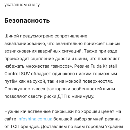
укатанном снегу.
Безопасность
Шиной предусмотрено сопротивление
аквапланированию, что значительно понижает шансы
возникновения аварийных ситуаций. Также при езде
происходит сцепление дороги и шины, что позволяет
избежать множества «заносов». Резина Fulda Kristall
Control SUV обладает одинаково низким тормозным
путём как на сухой, так и на мокрой поверхностях.
Совокупность всех факторов и особенностей шины
позволяют свести риски ДТП к минимуму.
Нужны качественные покрышки по хорошей цене? На
сайте
infoshina.com.ua
большой выбор зимней резины
от ТОП брендов. Доставляем по всем городам Украины