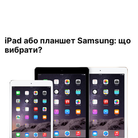
iPad або планшет Samsung: що
вибрати?