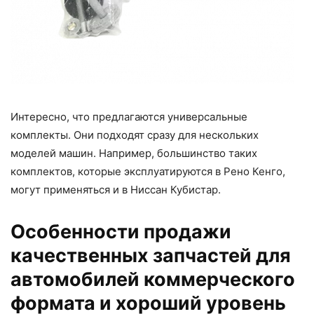
Интересно, что предлагаются универсальные
комплекты. Они подходят сразу для нескольких
моделей машин. Например, большинство таких
комплектов, которые эксплуатируются в Рено Кенго,
могут применяться и в Ниссан Кубистар.
Особенности продажи
качественных запчастей для
автомобилей коммерческого
формата и хороший уровень