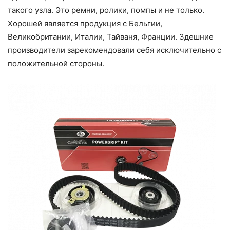
такого узла. Это ремни, ролики, помпы и не только.
Хорошей является продукция с Бельгии,
Великобритании, Италии, Тайваня, Франции. Здешние
производители зарекомендовали себя исключительно с
положительной стороны.