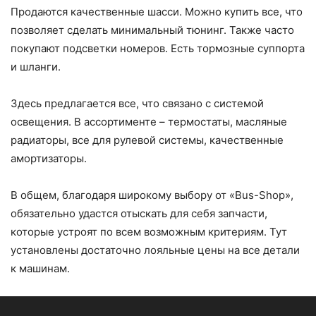
Продаются качественные шасси. Можно купить все, что
позволяет сделать минимальный тюнинг. Также часто
покупают подсветки номеров. Есть тормозные суппорта
и шланги.
Здесь предлагается все, что связано с системой
освещения. В ассортименте – термостаты, масляные
радиаторы, все для рулевой системы, качественные
амортизаторы.
В общем, благодаря широкому выбору от «Bus-Shop»,
обязательно удастся отыскать для себя запчасти,
которые устроят по всем возможным критериям. Тут
установлены достаточно лояльные цены на все детали
к машинам.