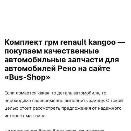
Комплект грм renault kangoo —
покупаем качественные
автомобильные запчасти для
автомобилей Рено на сайте
«Bus-Shop»
Если ломается какая-то деталь автомобиля, то
необходимо своевременно выполнить замену. С такой
целью стоит рассмотреть предложения от надежного
интернет магазина.
На протяжении более 5 лет здесь занимаются