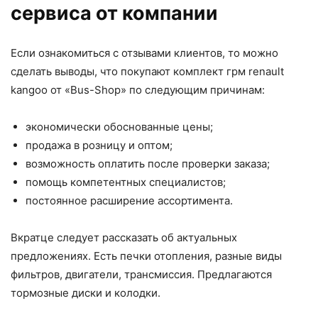
сервиса от компании
Если ознакомиться с отзывами клиентов, то можно
сделать выводы, что покупают комплект грм renault
kangoo от «Bus-Shop» по следующим причинам:
экономически обоснованные цены;
продажа в розницу и оптом;
возможность оплатить после проверки заказа;
помощь компетентных специалистов;
постоянное расширение ассортимента.
Вкратце следует рассказать об актуальных
предложениях. Есть печки отопления, разные виды
фильтров, двигатели, трансмиссия. Предлагаются
тормозные диски и колодки.