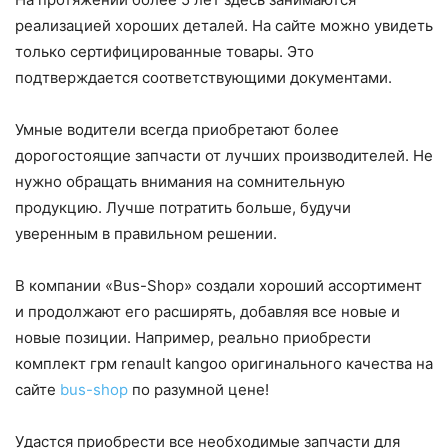
реализацией хороших деталей. На сайте можно увидеть
только сертифицированные товары. Это
подтверждается соответствующими документами.
Умные водители всегда приобретают более
дорогостоящие запчасти от лучших производителей. Не
нужно обращать внимания на сомнительную
продукцию. Лучше потратить больше, будучи
уверенным в правильном решении.
В компании «Bus-Shop» создали хороший ассортимент
и продолжают его расширять, добавляя все новые и
новые позиции. Например, реально приобрести
комплект грм renault kangoo оригинального качества на
сайте
bus-shop
по разумной цене!
Удастся приобрести все необходимые запчасти для