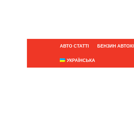
АВТО СТАТТІ
БЕНЗИН АВТОХІ
УКРАЇНСЬКА