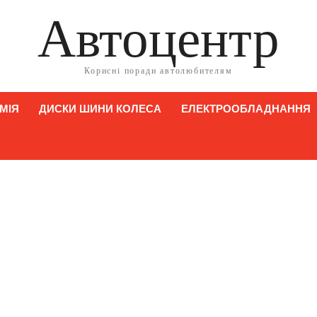
Автоцентр
Корисні поради автолюбителям
МІЯ
ДИСКИ ШИНИ КОЛЕСА
ЕЛЕКТРООБЛАДНАННЯ