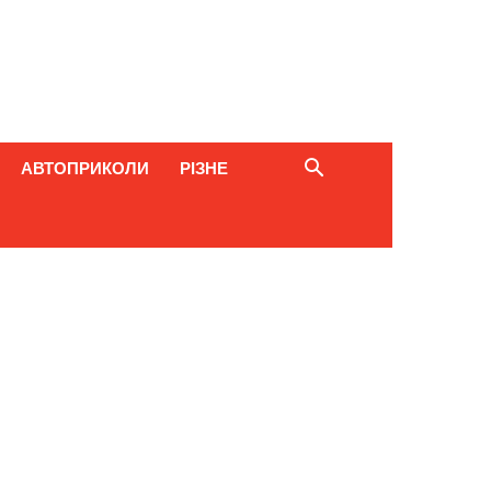
АВТОПРИКОЛИ
РІЗНЕ