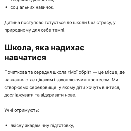
соціальних навичок.
Дитина поступово готується до школи без стресу, у
природному для себе темпі.
Школа, яка надихає
навчатися
Початкова та середня школа «Мої обрії» — це місце, де
навчання стає цікавим і захоплюючим процесом. Ми
створюємо середовище, у якому діти хочуть вчитися,
досліджувати та відкривати нове.
Учні отримують:
якісну академічну підготовку,