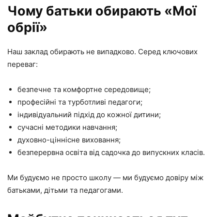
Чому батьки обирають «Мої
обрії»
Наш заклад обирають не випадково. Серед ключових
переваг:
безпечне та комфортне середовище;
професійні та турботливі педагоги;
індивідуальний підхід до кожної дитини;
сучасні методики навчання;
духовно-ціннісне виховання;
безперервна освіта від садочка до випускних класів.
Ми будуємо не просто школу — ми будуємо довіру між
батьками, дітьми та педагогами.