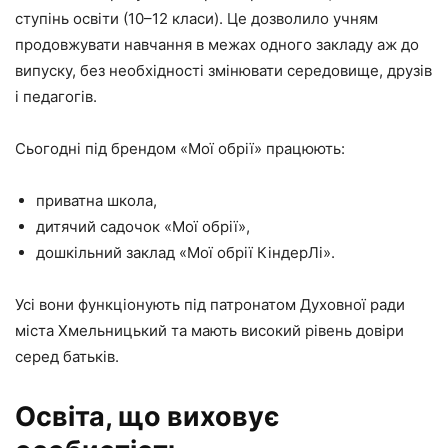
ступінь освіти (10–12 класи). Це дозволило учням
продовжувати навчання в межах одного закладу аж до
випуску, без необхідності змінювати середовище, друзів
і педагогів.
Сьогодні під брендом «Мої обрії» працюють:
приватна школа,
дитячий садочок «Мої обрії»,
дошкільний заклад «Мої обрії КіндерЛі».
Усі вони функціонують під патронатом Духовної ради
міста Хмельницький та мають високий рівень довіри
серед батьків.
Освіта, що виховує