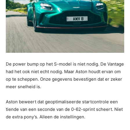
De power bump op het S-model is niet nodig. De Vantage
had het ook niet echt nodig. Maar Aston houdt ervan om
op te scheppen. Onze gegevens bevestigen dat er zeker
meer snelheid is.
Aston beweert dat geoptimaliseerde startcontrole een
tiende van een seconde van de 0-62-sprint scheert. Niet
de extra pony’s. Alleen de instellingen.