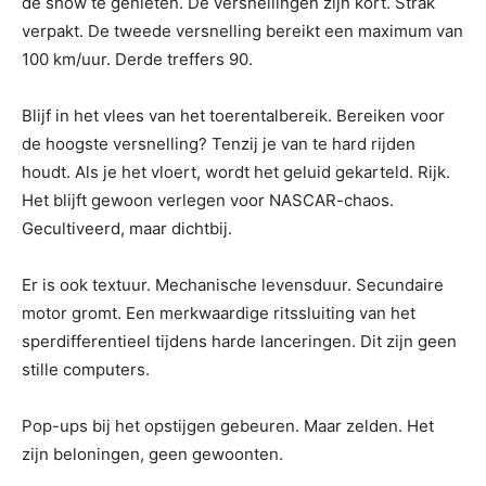
de show te genieten. De versnellingen zijn kort. Strak
verpakt. De tweede versnelling bereikt een maximum van
100 km/uur. Derde treffers 90.
Blijf in het vlees van het toerentalbereik. Bereiken voor
de hoogste versnelling? Tenzij je van te hard rijden
houdt. Als je het vloert, wordt het geluid gekarteld. Rijk.
Het blijft gewoon verlegen voor NASCAR-chaos.
Gecultiveerd, maar dichtbij.
Er is ook textuur. Mechanische levensduur. Secundaire
motor gromt. Een merkwaardige ritssluiting van het
sperdifferentieel tijdens harde lanceringen. Dit zijn geen
stille computers.
Pop-ups bij het opstijgen gebeuren. Maar zelden. Het
zijn beloningen, geen gewoonten.