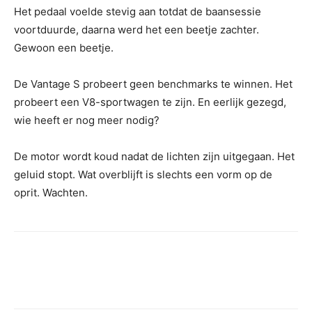
Het pedaal voelde stevig aan totdat de baansessie
voortduurde, daarna werd het een beetje zachter.
Gewoon een beetje.
De Vantage S probeert geen benchmarks te winnen. Het
probeert een V8-sportwagen te zijn. En eerlijk gezegd,
wie heeft er nog meer nodig?
De motor wordt koud nadat de lichten zijn uitgegaan. Het
geluid stopt. Wat overblijft is slechts een vorm op de
oprit. Wachten.