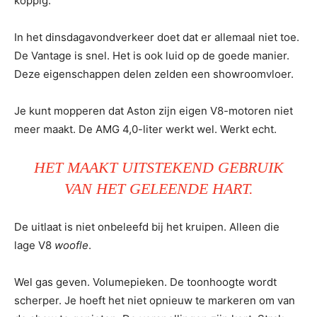
koppig.
In het dinsdagavondverkeer doet dat er allemaal niet toe.
De Vantage is snel. Het is ook luid op de goede manier.
Deze eigenschappen delen zelden een showroomvloer.
Je kunt mopperen dat Aston zijn eigen V8-motoren niet
meer maakt. De AMG 4,0-liter werkt wel. Werkt echt.
HET MAAKT UITSTEKEND GEBRUIK
VAN HET GELEENDE HART.
De uitlaat is niet onbeleefd bij het kruipen. Alleen die
lage V8
woofle
.
Wel gas geven. Volumepieken. De toonhoogte wordt
scherper. Je hoeft het niet opnieuw te markeren om van