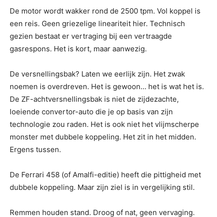
De motor wordt wakker rond de 2500 tpm. Vol koppel is
een reis. Geen griezelige lineariteit hier. Technisch
gezien bestaat er vertraging bij een vertraagde
gasrespons. Het is kort, maar aanwezig.
De versnellingsbak? Laten we eerlijk zijn. Het zwak
noemen is overdreven. Het is gewoon… het is wat het is.
De ZF-achtversnellingsbak is niet de zijdezachte,
loeiende convertor-auto die je op basis van zijn
technologie zou raden. Het is ook niet het vlijmscherpe
monster met dubbele koppeling. Het zit in het midden.
Ergens tussen.
De Ferrari 458 (of Amalfi-editie) heeft die pittigheid met
dubbele koppeling. Maar zijn ziel is in vergelijking stil.
Remmen houden stand. Droog of nat, geen vervaging.