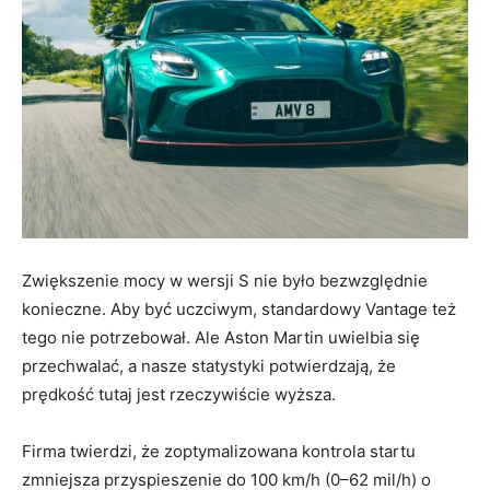
Zwiększenie mocy w wersji S nie było bezwzględnie
konieczne. Aby być uczciwym, standardowy Vantage też
tego nie potrzebował. Ale Aston Martin uwielbia się
przechwalać, a nasze statystyki potwierdzają, że
prędkość tutaj jest rzeczywiście wyższa.
Firma twierdzi, że zoptymalizowana kontrola startu
zmniejsza przyspieszenie do 100 km/h (0–62 mil/h) o