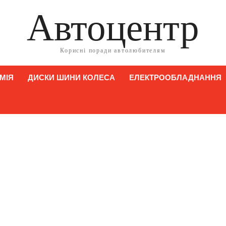
Автоцентр
Корисні поради автолюбителям
МІЯ
ДИСКИ ШИНИ КОЛЕСА
ЕЛЕКТРООБЛАДНАННЯ