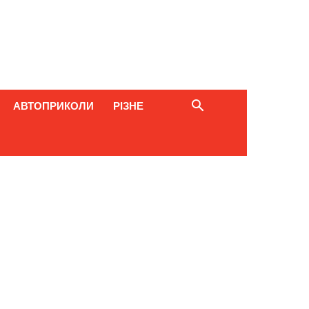
АВТОПРИКОЛИ
РІЗНЕ