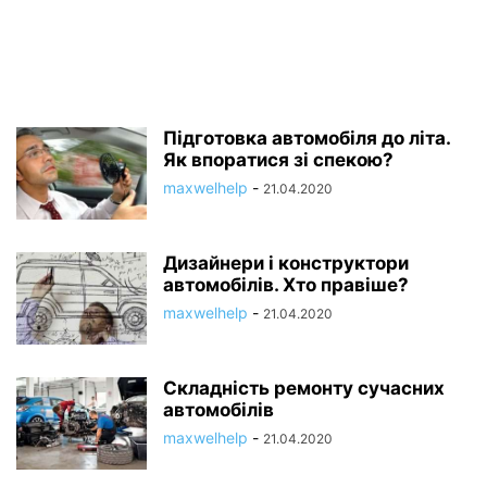
Підготовка автомобіля до літа.
Як впоратися зі спекою?
maxwelhelp
-
21.04.2020
Дизайнери і конструктори
автомобілів. Хто правіше?
maxwelhelp
-
21.04.2020
Складність ремонту сучасних
автомобілів
maxwelhelp
-
21.04.2020