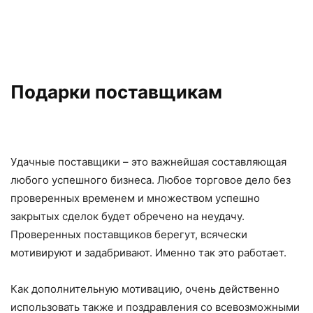
Подарки поставщикам
Удачные поставщики – это важнейшая составляющая
любого успешного бизнеса. Любое торговое дело без
проверенных временем и множеством успешно
закрытых сделок будет обречено на неудачу.
Проверенных поставщиков берегут, всячески
мотивируют и задабривают. Именно так это работает.
Как дополнительную мотивацию, очень действенно
использовать также и поздравления со всевозможными