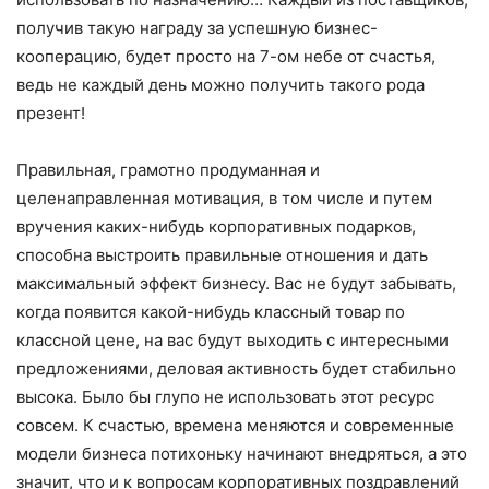
получив такую награду за успешную бизнес-
кооперацию, будет просто на 7-ом небе от счастья,
ведь не каждый день можно получить такого рода
презент!
Правильная, грамотно продуманная и
целенаправленная мотивация, в том числе и путем
вручения каких-нибудь корпоративных подарков,
способна выстроить правильные отношения и дать
максимальный эффект бизнесу. Вас не будут забывать,
когда появится какой-нибудь классный товар по
классной цене, на вас будут выходить с интересными
предложениями, деловая активность будет стабильно
высока. Было бы глупо не использовать этот ресурс
совсем. К счастью, времена меняются и современные
модели бизнеса потихоньку начинают внедряться, а это
значит, что и к вопросам корпоративных поздравлений