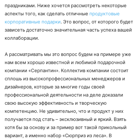
праздниками. Ниже хочется рассмотреть некоторые
аспекты того, как сделать отличные
продуктовые
корпоративные подарки
. Это вопрос, от которого будет
зависеть достаточно значительная часть успеха вашей
коллаборации.
А рассматривать мы это вопрос будем на примере уже
нам всем хорошо известной и любимой подарочной
компании «Серпантин». Коллектив компании состоит
сплошь из высокопрофессиональных менеджеров и
дизайнеров, которые за многие годы своей
профессиональной деятельности на деле доказали
свою высокую эффективность и творческую
компетенцию. Не удивительно, что и продукт у них
получается под стать – эксклюзивный и яркий. Взять
хотя бы за основу и за пример вот такой прикольный
вариант, а именно набор «Сюрприз из леса». В