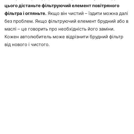
цього дістаньте фільтруючий елемент повітряного
фільтра і огляньте.
Якщо він чистий – їздити можна далі
без проблем. Якщо фільтруючий елемент брудний або в
маслі – це говорить про необхідність його заміни.
Кожен автолюбитель може відрізнити брудний фільтр
від нового і чистого.