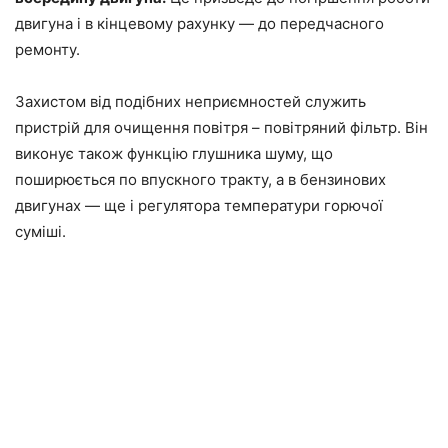
двигуна і в кінцевому рахунку — до передчасного
ремонту.
Захистом від подібних неприємностей служить
пристрій для очищення повітря – повітряний фільтр. Він
виконує також функцію глушника шуму, що
поширюється по впускного тракту, а в бензинових
двигунах — ще і регулятора температури горючої
суміші.