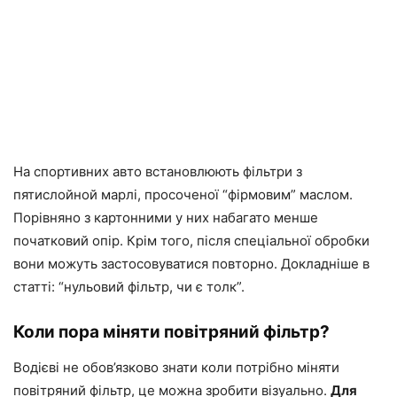
На спортивних авто встановлюють фільтри з
пятислойной марлі, просоченої “фірмовим” маслом.
Порівняно з картонними у них набагато менше
початковий опір. Крім того, після спеціальної обробки
вони можуть застосовуватися повторно. Докладніше в
статті: “нульовий фільтр, чи є толк”.
Коли пора міняти повітряний фільтр?
Водієві не обов’язково знати коли потрібно міняти
повітряний фільтр, це можна зробити візуально.
Для