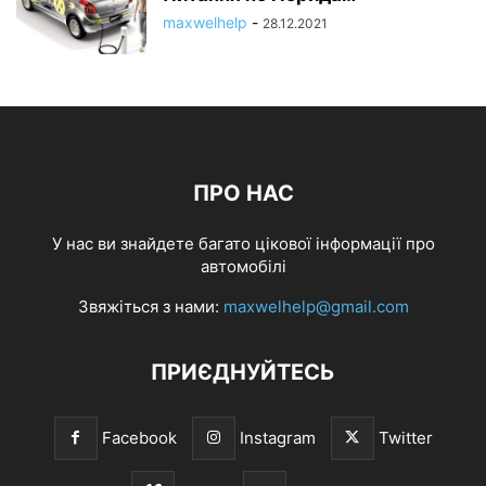
maxwelhelp
-
28.12.2021
ПРО НАС
У нас ви знайдете багато цікової інформації про
автомобілі
Звяжіться з нами:
maxwelhelp@gmail.com
ПРИЄДНУЙТЕСЬ
Facebook
Instagram
Twitter