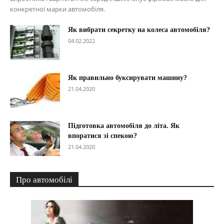
конкретної марки автомобіля.
Як вибрати секретку на колеса автомобіля?
04.02.2022
Як правильно буксирувати машину?
21.04.2020
Підготовка автомобіля до літа. Як
впоратися зі спекою?
21.04.2020
Про автомобілі