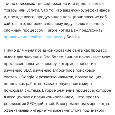
точно описывают ее содержание или предлагаемые
товары или услуги. Это то, что вам нужно, эффективное
и, прежде всего, продуманное позиционирование веб-
сайтов, что, вопреки внешнему виду, является очень
сложным процессом. Также хотим Вам предложить
продвижение сайтов недорого
у Seo.Ua
Лично для меня позиционирование сайта как процесс
имеет два значения. Это более личное показывает мою
профессиональную карьеру, которую я посвятил
изучению SEO, изучению алгоритмов поисковой
системы Google и развитию навыков, позволяющих
понять, как работает самая популярная в мире
поисковая система. Второе значение процесса, которое
я ассоциирую с позиционированием, – это просто
реализация SEO-действий. В современном мире, когда
эффективный интернет-маркетинг стоит под знаком