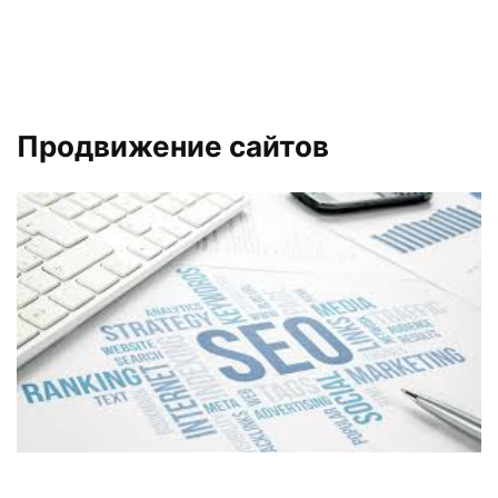
Продвижение сайтов