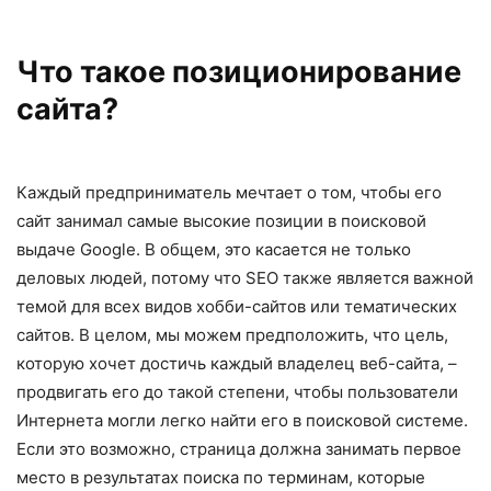
Что такое позиционирование
сайта?
Каждый предприниматель мечтает о том, чтобы его
сайт занимал самые высокие позиции в поисковой
выдаче Google. В общем, это касается не только
деловых людей, потому что SEO также является важной
темой для всех видов хобби-сайтов или тематических
сайтов. В целом, мы можем предположить, что цель,
которую хочет достичь каждый владелец веб-сайта, –
продвигать его до такой степени, чтобы пользователи
Интернета могли легко найти его в поисковой системе.
Если это возможно, страница должна занимать первое
место в результатах поиска по терминам, которые