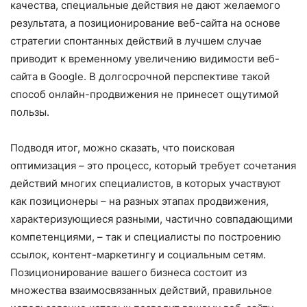
качества, специальные действия не дают желаемого
результата, а позиционирование веб-сайта на основе
стратегии спонтанных действий в лучшем случае
приводит к временному увеличению видимости веб-
сайта в Google. В долгосрочной перспективе такой
способ онлайн-продвижения не принесет ощутимой
пользы.
Подводя итог, можно сказать, что поисковая
оптимизация – это процесс, который требует сочетания
действий многих специалистов, в которых участвуют
как позиционеры – на разных этапах продвижения,
характеризующиеся разными, частично совпадающими
компетенциями, – так и специалисты по построению
ссылок, контент-маркетингу и социальным сетям.
Позиционирование вашего бизнеса состоит из
множества взаимосвязанных действий, правильное