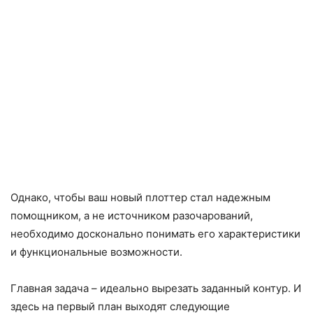
Однако, чтобы ваш новый плоттер стал надежным
помощником, а не источником разочарований,
необходимо досконально понимать его характеристики
и функциональные возможности.
Главная задача – идеально вырезать заданный контур. И
здесь на первый план выходят следующие