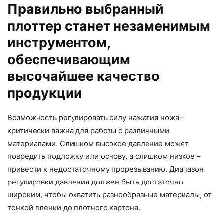
Правильно выбранный
плоттер станет незаменимым
инструментом,
обеспечивающим
высочайшее качество
продукции
Возможность регулировать силу нажатия ножа –
критически важна для работы с различными
материалами. Слишком высокое давление может
повредить подложку или основу, а слишком низкое –
привести к недостаточному прорезыванию. Диапазон
регулировки давления должен быть достаточно
широким, чтобы охватить разнообразные материалы, от
тонкой пленки до плотного картона.