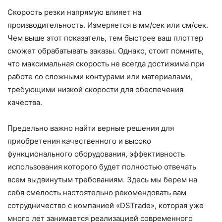
Скорость резки напрямую влияет на
производительность. Измеряется в мм/сек или см/сек.
Чем выше этот показатель, тем быстрее ваш плоттер
сможет обрабатывать заказы. Однако, стоит помнить,
что максимальная скорость не всегда достижима при
работе со сложными контурами или материалами,
требующими низкой скорости для обеспечения
качества.
Предельно важно найти верные решения для
приобретения качественного и высоко
функционального оборудования, эффективность
использования которого будет полностью отвечать
всем выдвинутым требованиям. Здесь мы берем на
себя смелость настоятельно рекомендовать вам
сотрудничество с компанией «DSTrade», которая уже
много лет занимается реализацией современного