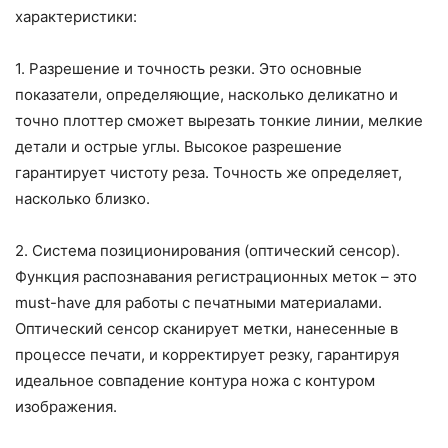
характеристики:
1. Разрешение и точность резки. Это основные
показатели, определяющие, насколько деликатно и
точно плоттер сможет вырезать тонкие линии, мелкие
детали и острые углы. Высокое разрешение
гарантирует чистоту реза. Точность же определяет,
насколько близко.
2. Система позиционирования (оптический сенсор).
Функция распознавания регистрационных меток – это
must-have для работы с печатными материалами.
Оптический сенсор сканирует метки, нанесенные в
процессе печати, и корректирует резку, гарантируя
идеальное совпадение контура ножа с контуром
изображения.