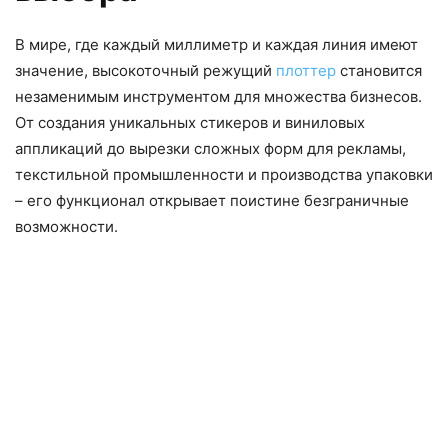
В мире, где каждый миллиметр и каждая линия имеют
значение, высокоточный режущий
плоттер
становится
незаменимым инструментом для множества бизнесов.
От создания уникальных стикеров и виниловых
аппликаций до вырезки сложных форм для рекламы,
текстильной промышленности и производства упаковки
– его функционал открывает поистине безграничные
возможности.