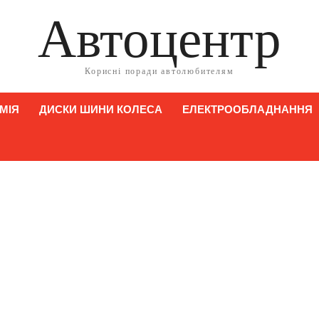
Автоцентр
Корисні поради автолюбителям
МІЯ
ДИСКИ ШИНИ КОЛЕСА
ЕЛЕКТРООБЛАДНАННЯ