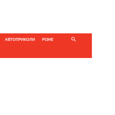
АВТОПРИКОЛИ
РІЗНЕ