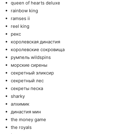
queen of hearts deluxe
rainbow king
ramses ii
reel king
рекс
королевская династия
королевские сокровища
румпель wildspins
морские сирены
секретный эликсир
секретный лес
секреты песка
sharky
алхимик
династия мин
the money game
the royals