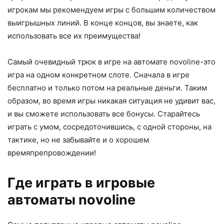
игрокам мы рекомендуем игры с большим количеством
выигрышных линий. В конце концов, вы знаете, как
использовать все их преимущества!
Самый очевидный трюк в игре на автомате novoline-это
игра на одном конкретном слоте. Сначала в игре
бесплатно и только потом на реальные деньги. Таким
образом, во время игры никакая ситуация не удивит вас,
и вы сможете использовать все бонусы. Старайтесь
играть с умом, сосредоточившись, с одной стороны, на
тактике, но не забывайте и о хорошем
времяпрепровождении!
Где играть в игровые
автоматы novoline