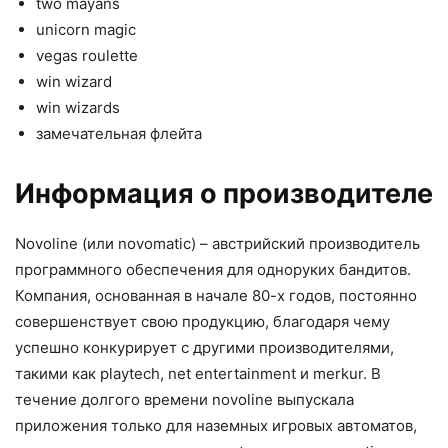
two mayans
unicorn magic
vegas roulette
win wizard
win wizards
замечательная флейта
Информация о производителе
Novoline (или novomatic) – австрийский производитель
программного обеспечения для одноруких бандитов.
Компания, основанная в начале 80-х годов, постоянно
совершенствует свою продукцию, благодаря чему
успешно конкурирует с другими производителями,
такими как playtech, net entertainment и merkur. В
течение долгого времени novoline выпускала
приложения только для наземных игровых автоматов,