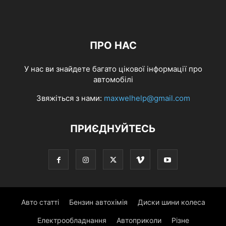
ПРО НАС
У нас ви знайдете багато цікової інформації про
автомобілі
Звяжіться з нами:
maxwelhelp@gmail.com
ПРИЄДНУЙТЕСЬ
Авто статті
Бензин автохімія
Диски шини колеса
Електрообладнання
Автоприколи
Різне