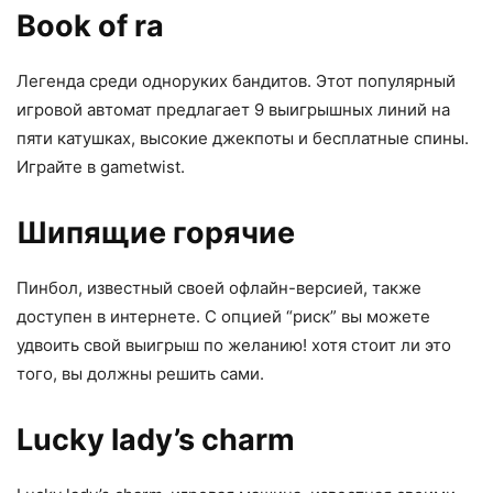
Book of ra
Легенда среди одноруких бандитов. Этот популярный
игровой автомат предлагает 9 выигрышных линий на
пяти катушках, высокие джекпоты и бесплатные спины.
Играйте в gametwist.
Шипящие горячие
Пинбол, известный своей офлайн-версией, также
доступен в интернете. С опцией “риск” вы можете
удвоить свой выигрыш по желанию! хотя стоит ли это
того, вы должны решить сами.
Lucky lady’s charm