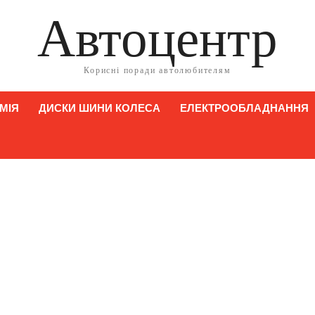
Автоцентр
Корисні поради автолюбителям
МІЯ
ДИСКИ ШИНИ КОЛЕСА
ЕЛЕКТРООБЛАДНАННЯ