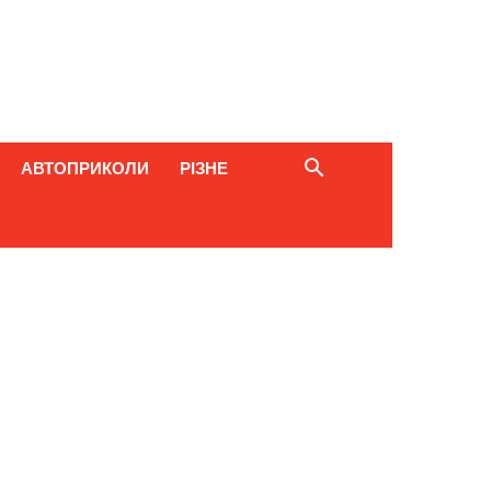
АВТОПРИКОЛИ
РІЗНЕ