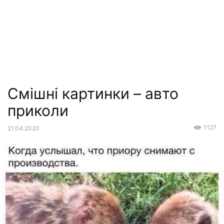
Смішні картинки – авто
приколи
1127
21.04.2020