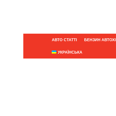
АВТО СТАТТІ
БЕНЗИН АВТОХІ
УКРАЇНСЬКА