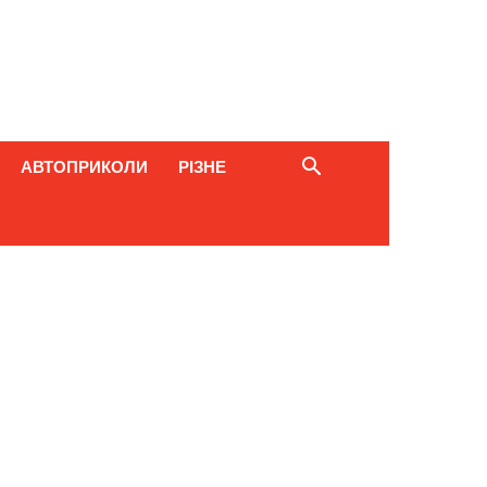
АВТОПРИКОЛИ
РІЗНЕ