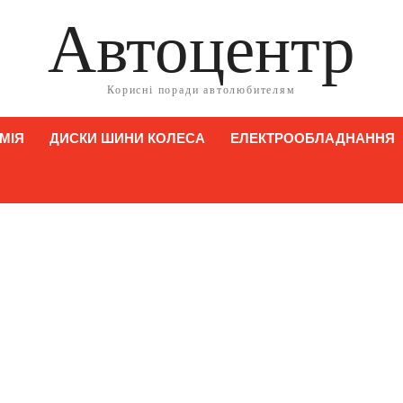
Автоцентр
Корисні поради автолюбителям
МІЯ
ДИСКИ ШИНИ КОЛЕСА
ЕЛЕКТРООБЛАДНАННЯ