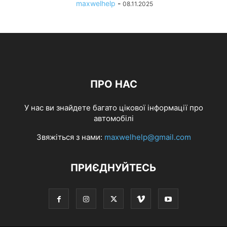
maxwelhelp
-
08.11.2025
ПРО НАС
У нас ви знайдете багато цікової інформації про
автомобілі
Звяжіться з нами:
maxwelhelp@gmail.com
ПРИЄДНУЙТЕСЬ