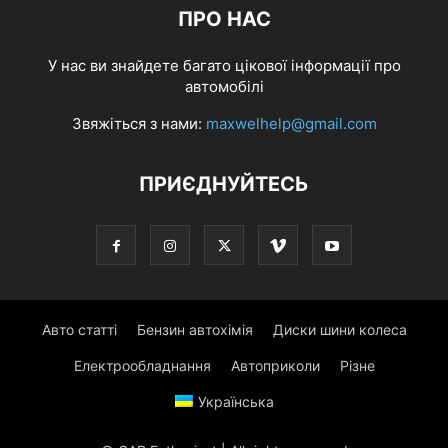
ПРО НАС
У нас ви знайдете багато цікової інформації про
автомобілі
Звяжіться з нами:
maxwelhelp@gmail.com
ПРИЄДНУЙТЕСЬ
Авто статті
Бензин автохімія
Диски шини колеса
Електрообладнання
Автоприколи
Різне
Українська