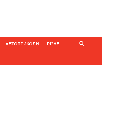
АВТОПРИКОЛИ
РІЗНЕ