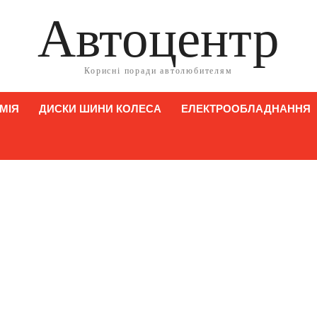
Автоцентр
Корисні поради автолюбителям
МІЯ
ДИСКИ ШИНИ КОЛЕСА
ЕЛЕКТРООБЛАДНАННЯ