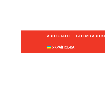
АВТО СТАТТІ
БЕНЗИН АВТОХІ
УКРАЇНСЬКА