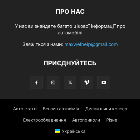
ПРО НАС
У нас ви знайдете багато цікової інформації про
автомобілі
Звяжіться з нами:
maxwelhelp@gmail.com
ПРИЄДНУЙТЕСЬ
Авто статті
Бензин автохімія
Диски шини колеса
Електрообладнання
Автоприколи
Різне
Українська