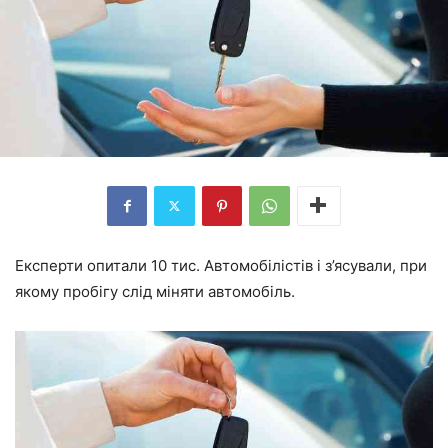
Експерти опитали 10 тис. Автомобілістів і з’ясували, при
якому пробігу слід міняти автомобіль.