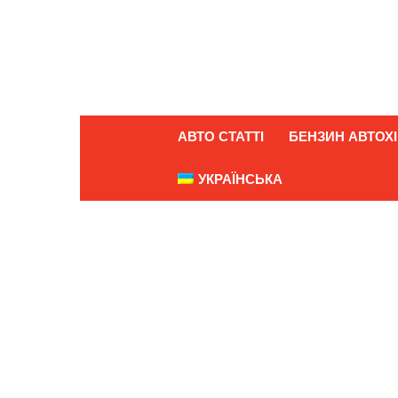
АВТО СТАТТІ
БЕНЗИН АВТОХІ
УКРАЇНСЬКА