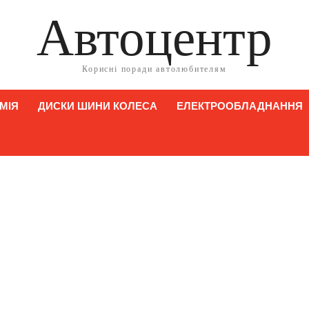
Автоцентр
Корисні поради автолюбителям
МІЯ
ДИСКИ ШИНИ КОЛЕСА
ЕЛЕКТРООБЛАДНАННЯ