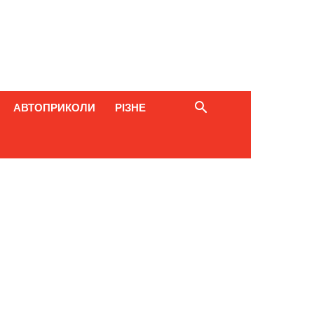
АВТОПРИКОЛИ
РІЗНЕ