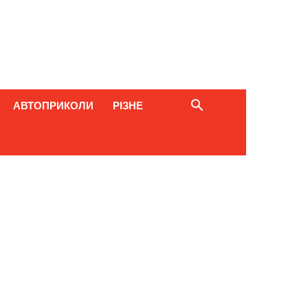
АВТОПРИКОЛИ
РІЗНЕ