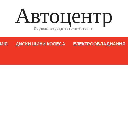
Автоцентр
Корисні поради автолюбителям
МІЯ
ДИСКИ ШИНИ КОЛЕСА
ЕЛЕКТРООБЛАДНАННЯ