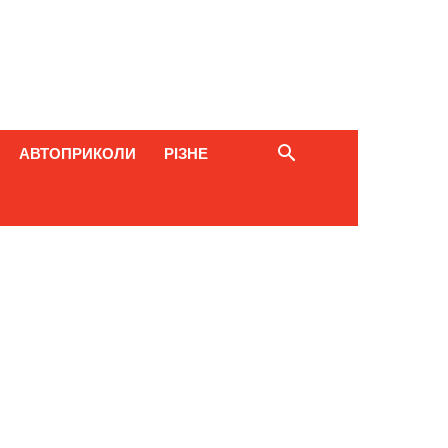
АВТОПРИКОЛИ
РІЗНЕ