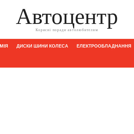
Автоцентр
Корисні поради автолюбителям
МІЯ
ДИСКИ ШИНИ КОЛЕСА
ЕЛЕКТРООБЛАДНАННЯ