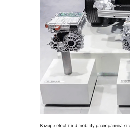
В мире electrified mobility разворачивае