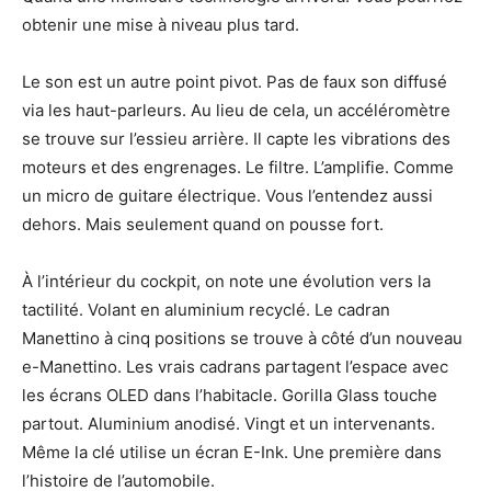
obtenir une mise à niveau plus tard.
Le son est un autre point pivot. Pas de faux son diffusé
via les haut-parleurs. Au lieu de cela, un accéléromètre
se trouve sur l’essieu arrière. Il capte les vibrations des
moteurs et des engrenages. Le filtre. L’amplifie. Comme
un micro de guitare électrique. Vous l’entendez aussi
dehors. Mais seulement quand on pousse fort.
À l’intérieur du cockpit, on note une évolution vers la
tactilité. Volant en aluminium recyclé. Le cadran
Manettino à cinq positions se trouve à côté d’un nouveau
e-Manettino. Les vrais cadrans partagent l’espace avec
les écrans OLED dans l’habitacle. Gorilla Glass touche
partout. Aluminium anodisé. Vingt et un intervenants.
Même la clé utilise un écran E-Ink. Une première dans
l’histoire de l’automobile.