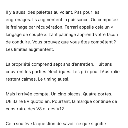
Il y a aussi des palettes au volant. Pas pour les
engrenages. Ils augmentent la puissance. Ou composez
le freinage par récupération. Ferrari appelle cela un «
langage de couple ». L’antipatinage apprend votre façon
de conduire. Vous prouvez que vous êtes compétent ?
Les limites augmentent.
La propriété comprend sept ans d’entretien. Huit ans
couvrent les parties électriques. Les prix pour l’Australie
restent calmes. Le timing aussi.
Mais l’arrivée compte. Un cinq places. Quatre portes.
Utilitaire EV quotidien. Pourtant, la marque continue de
construire des V8 et des V12.
Cela soulève la question de savoir ce que signifie