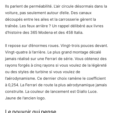
Ils parlent de perméabilité. L’air circule désormais dans la
voiture, pas seulement autour d’elle. Des canaux
découpés entre les ailes et la carrosserie gèrent la
traînée. Les feux arrière ? Un rappel délibéré aux livres
d’histoire des 365 Modena et des 458 Italia.
Il repose sur d’énormes roues. Vingt-trois pouces devant.
Vingt-quatre à l’arrière. Le plus grand montage décalé
jamais réalisé sur une Ferrari de série. Vous obtenez des
rayons forgés à cinq rayons si vous voulez de la légèreté
ou des styles de turbine si vous voulez de
l’aérodynamisme. Ce dernier choix ramène le coefficient
à 0,254. La Ferrari de route la plus aérodynamique jamais
construite. La couleur de lancement est Giallo Luce.
Jaune de l’ancien logo.
Le pouvoir qui pense