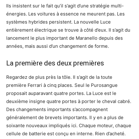
Ils insistent sur le fait qu’il s’agit d’une stratégie multi-
énergies. Les voitures à essence ne meurent pas. Les
systèmes hybrides persistent. La nouvelle Luce
entièrement électrique se trouve à côté d’eux. Il s’agit du
lancement le plus important de Maranello depuis des
années, mais aussi d’un changement de forme.
La première des deux premières
Regardez de plus près la tôle. Il s’agit de la toute
première Ferrari à cinq places. Seul le Purosangue
proposait auparavant quatre portes. La Luce est le
deuxième insigne quatre portes à porter le cheval cabré.
Des changements importants s’accompagnent
généralement de brevets importants. Il y en a plus de
soixante nouveaux impliqués ici. Chaque moteur, chaque
cellule de batterie est conçu en interne. Rien d’acheté.