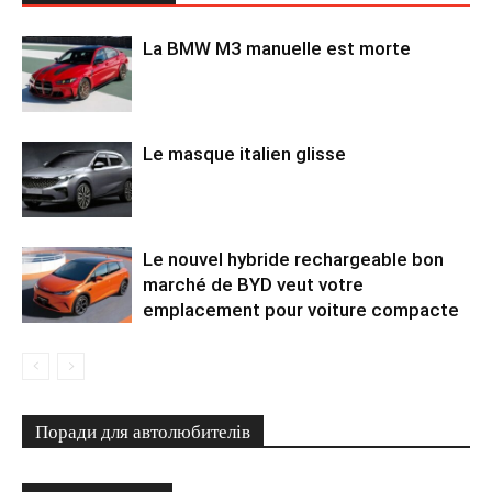
La BMW M3 manuelle est morte
Le masque italien glisse
Le nouvel hybride rechargeable bon
marché de BYD veut votre
emplacement pour voiture compacte
Поради для автолюбителів