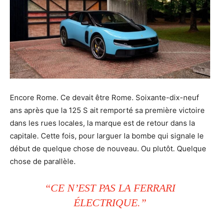
Encore Rome. Ce devait être Rome. Soixante-dix-neuf
ans après que la 125 S ait remporté sa première victoire
dans les rues locales, la marque est de retour dans la
capitale. Cette fois, pour larguer la bombe qui signale le
début de quelque chose de nouveau. Ou plutôt. Quelque
chose de parallèle.
“CE N’EST PAS LA FERRARI
ÉLECTRIQUE.”