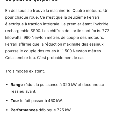
En dessous se trouve la machinerie. Quatre moteurs. Un
pour chaque roue. Ce n’est que la deuxième Ferrari
électrique à traction intégrale. Le premier étant l’hybride
rechargeable SF90. Les chiffres de sortie sont forts. 772
kilowatts. 990 Newton mètres de couple des moteurs.
Ferrari affirme que la réduction maximale des essieux
pousse le couple des roues à 11 500 Newton mètres.
Cela semble fou. C’est probablement le cas.
Trois modes existent.
Range
réduit la puissance à 320 kW et déconnecte
l’essieu avant.
Tour
le fait passer à 460 kW.
Performances
débloque 725 kW.