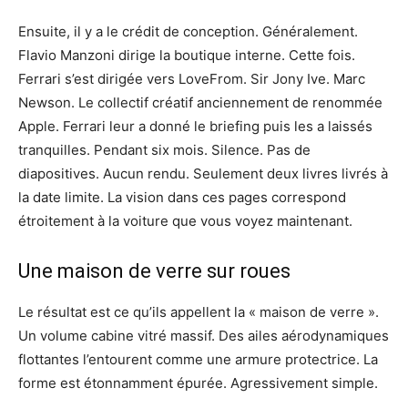
Ensuite, il y a le crédit de conception. Généralement.
Flavio Manzoni dirige la boutique interne. Cette fois.
Ferrari s’est dirigée vers LoveFrom. Sir Jony Ive. Marc
Newson. Le collectif créatif anciennement de renommée
Apple. Ferrari leur a donné le briefing puis les a laissés
tranquilles. Pendant six mois. Silence. Pas de
diapositives. Aucun rendu. Seulement deux livres livrés à
la date limite. La vision dans ces pages correspond
étroitement à la voiture que vous voyez maintenant.
Une maison de verre sur roues
Le résultat est ce qu’ils appellent la « maison de verre ».
Un volume cabine vitré massif. Des ailes aérodynamiques
flottantes l’entourent comme une armure protectrice. La
forme est étonnamment épurée. Agressivement simple.