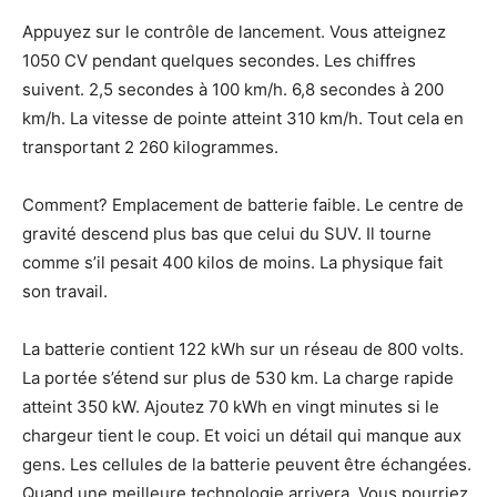
Appuyez sur le contrôle de lancement. Vous atteignez
1050 CV pendant quelques secondes. Les chiffres
suivent. 2,5 secondes à 100 km/h. 6,8 secondes à 200
km/h. La vitesse de pointe atteint 310 km/h. Tout cela en
transportant 2 260 kilogrammes.
Comment? Emplacement de batterie faible. Le centre de
gravité descend plus bas que celui du SUV. Il tourne
comme s’il pesait 400 kilos de moins. La physique fait
son travail.
La batterie contient 122 kWh sur un réseau de 800 volts.
La portée s’étend sur plus de 530 km. La charge rapide
atteint 350 kW. Ajoutez 70 kWh en vingt minutes si le
chargeur tient le coup. Et voici un détail qui manque aux
gens. Les cellules de la batterie peuvent être échangées.
Quand une meilleure technologie arrivera. Vous pourriez