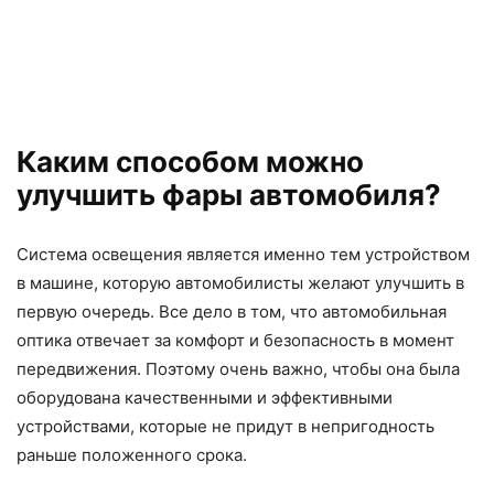
Каким способом можно
улучшить фары автомобиля?
Система освещения является именно тем устройством
в машине, которую автомобилисты желают улучшить в
первую очередь. Все дело в том, что автомобильная
оптика отвечает за комфорт и безопасность в момент
передвижения. Поэтому очень важно, чтобы она была
оборудована качественными и эффективными
устройствами, которые не придут в непригодность
раньше положенного срока.