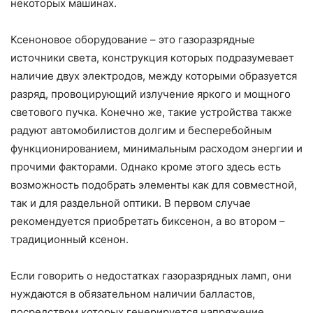
некоторых машинах.
Ксеноновое оборудование – это газоразрядные
источники света, конструкция которых подразумевает
наличие двух электродов, между которыми образуется
разряд, провоцирующий излучение яркого и мощного
светового пучка. Конечно же, такие устройства также
радуют автомобилистов долгим и бесперебойным
функционированием, минимальным расходом энергии и
прочими факторами. Однако кроме этого здесь есть
возможность подобрать элементы как для совместной,
так и для раздельной оптики. В первом случае
рекомендуется приобретать биксенон, а во втором –
традиционный ксенон.
Если говорить о недостатках газоразрядных ламп, они
нуждаются в обязательном наличии балластов,
посредством которых генерируется напряжение.