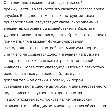
Светодиодные лампочки обладают массой
преимуществ. В частности это касается долгого срока
службы. Все дело в том, что в конструкции таких
приспособлений отсутствуют какие-либо уязвимые
элементы, которые под воздействием вибрации и
ударов приходят в непригодность. Кроме этого следует
понимать, что в момент функционирования
светодиодная оптика потребляет минимум энергии, за
счет чего не создается дополнительная нагрузка на
генератор, а также снижается расход топливной
жидкости. Более того светодиоды можно с легкостью
использовать как для основной, так и для
дополнительной оптики. Поэтому их порой
устанавливают в салоне автомобиля для качественного
подсвечивания внутреннего пространства.
Недостатком таких устройств является высокая
стоимость и необходимость использования обманок на