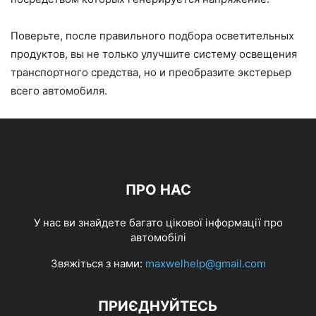
Поверьте, после правильного подбора осветительных
продуктов, вы не только улучшите систему освещения
транспортного средства, но и преобразите экстерьер
всего автомобиля.
ПРО НАС
У нас ви знайдете багато цікової інформації про
автомобілі
Звяжіться з нами:
maxwelhelp@gmail.com
ПРИЄДНУЙТЕСЬ