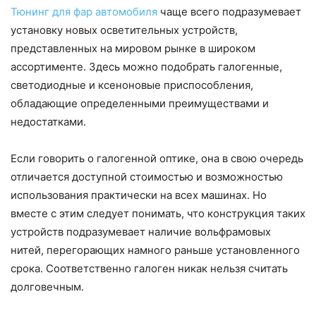
Тюнинг для фар автомобиля
чаще всего подразумевает
установку новых осветительных устройств,
представленных на мировом рынке в широком
ассортименте. Здесь можно подобрать галогенные,
светодиодные и ксеноновые приспособления,
обладающие определенными преимуществами и
недостатками.
Если говорить о галогенной оптике, она в свою очередь
отличается доступной стоимостью и возможностью
использования практически на всех машинах. Но
вместе с этим следует понимать, что конструкция таких
устройств подразумевает наличие вольфрамовых
нитей, перегорающих намного раньше установленного
срока. Соответственно галоген никак нельзя считать
долговечным.