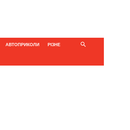
АВТОПРИКОЛИ
РІЗНЕ