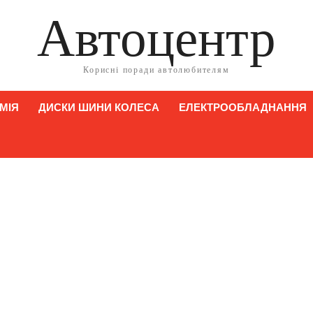
Автоцентр
Корисні поради автолюбителям
МІЯ
ДИСКИ ШИНИ КОЛЕСА
ЕЛЕКТРООБЛАДНАННЯ