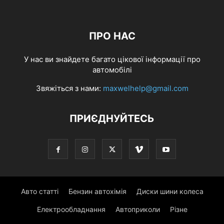
ПРО НАС
У нас ви знайдете багато цікової інформації про
автомобілі
Звяжіться з нами:
maxwelhelp@gmail.com
ПРИЄДНУЙТЕСЬ
Авто статті
Бензин автохімія
Диски шини колеса
Електрообладнання
Автоприколи
Різне