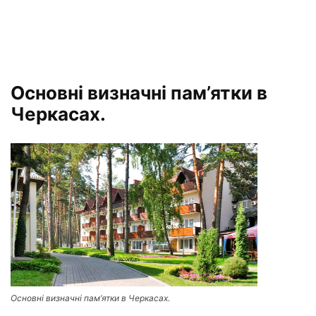
Основні визначні пам’ятки в
Черкасах.
Основні визначні пам’ятки в Черкасах.