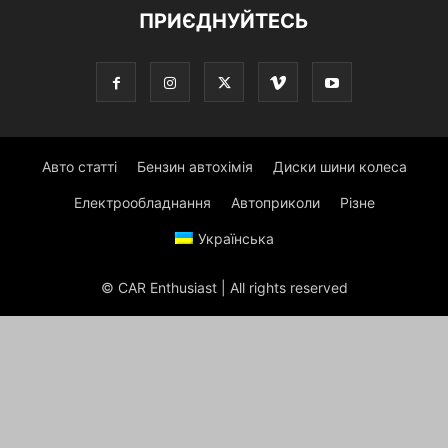
ПРИЄДНУЙТЕСЬ
Авто статті
Бензин автохімія
Диски шини колеса
Електрообладнання
Автоприколи
Різне
Українська
© CAR Enthusiast | All rights reserved