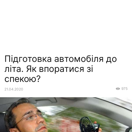
Підготовка автомобіля до
літа. Як впоратися зі
спекою?
975
21.04.2020