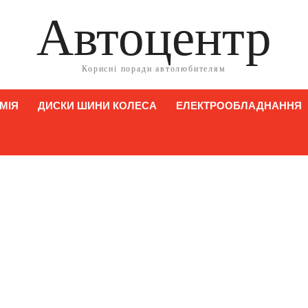
Автоцентр
Корисні поради автолюбителям
МІЯ
ДИСКИ ШИНИ КОЛЕСА
ЕЛЕКТРООБЛАДНАННЯ