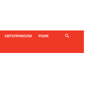
АВТОПРИКОЛИ
РІЗНЕ