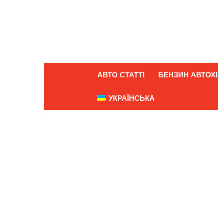
АВТО СТАТТІ
БЕНЗИН АВТОХІ
УКРАЇНСЬКА