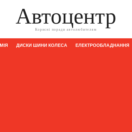
Автоцентр
Корисні поради автолюбителям
МІЯ
ДИСКИ ШИНИ КОЛЕСА
ЕЛЕКТРООБЛАДНАННЯ