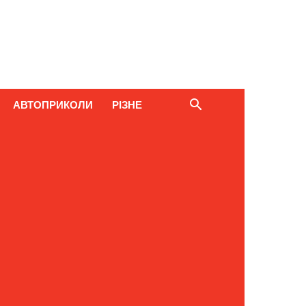
АВТОПРИКОЛИ
РІЗНЕ