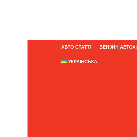
АВТО СТАТТІ
БЕНЗИН АВТОХІ
УКРАЇНСЬКА