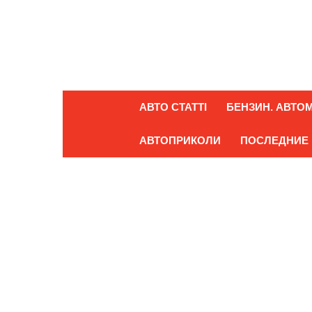
АВТО СТАТТІ
БЕНЗИН. АВТОМ
АВТОПРИКОЛИ
ПОСЛЕДНИЕ 