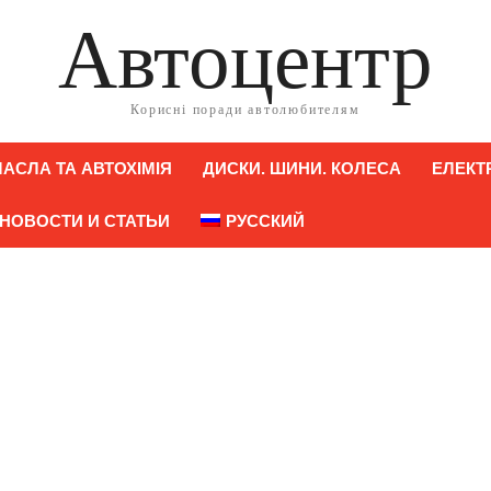
Автоцентр
Корисні поради автолюбителям
АСЛА ТА АВТОХІМІЯ
ДИСКИ. ШИНИ. КОЛЕСА
ЕЛЕКТ
НОВОСТИ И СТАТЬИ
РУССКИЙ