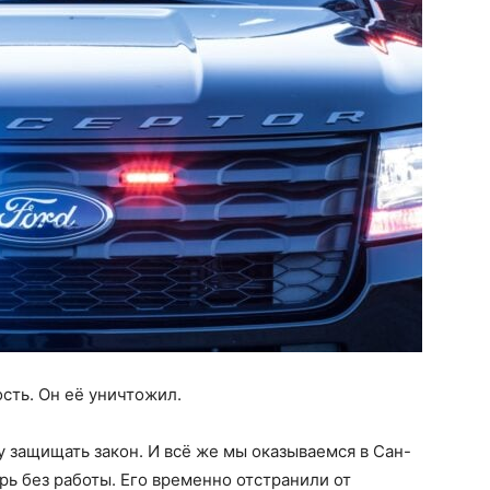
сть. Он её уничтожил.
у защищать закон. И всё же мы оказываемся в Сан-
рь без работы. Его временно отстранили от