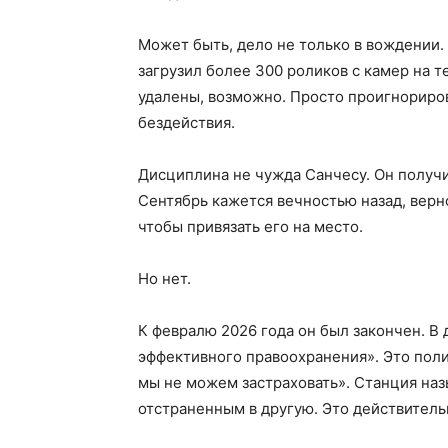
Может быть, дело не только в вождении
загрузил более 300 роликов с камер на т
удалены, возможно. Просто проигнориро
бездействия.
Дисциплина не чужда Санчесу. Он получ
Сентябрь кажется вечностью назад, верн
чтобы привязать его на место.
Но нет.
К февралю 2026 года он был закончен. В 
эффективного правоохранения». Это поли
мы не можем застраховать». Станция наз
отстраненным в другую. Это действитель