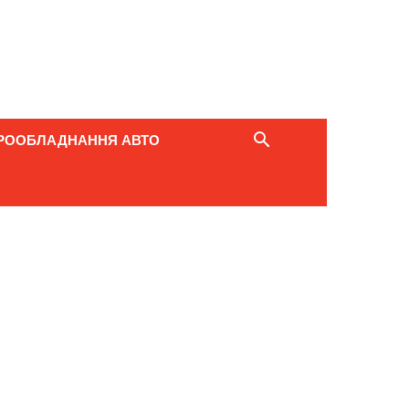
РООБЛАДНАННЯ АВТО