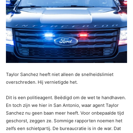
Taylor Sanchez heeft niet alleen de snelheidslimiet
overschreden. Hij vernietigde het.
Dit is een politieagent. Beëdigd om de wet te handhaven.
En toch zijn we hier in San Antonio, waar agent Taylor
Sanchez nu geen baan meer heeft. Voor onbepaalde tijd
geschorst, zeggen ze. Sommige rapporten noemen het
zelfs een schietpartij. De bureaucratie is in de war. Dat