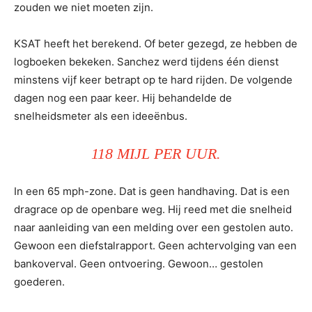
zouden we niet moeten zijn.
KSAT heeft het berekend. Of beter gezegd, ze hebben de
logboeken bekeken. Sanchez werd tijdens één dienst
minstens vijf keer betrapt op te hard rijden. De volgende
dagen nog een paar keer. Hij behandelde de
snelheidsmeter als een ideeënbus.
118 MIJL PER UUR.
In een 65 mph-zone. Dat is geen handhaving. Dat is een
dragrace op de openbare weg. Hij reed met die snelheid
naar aanleiding van een melding over een gestolen auto.
Gewoon een diefstalrapport. Geen achtervolging van een
bankoverval. Geen ontvoering. Gewoon… gestolen
goederen.