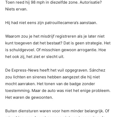
Toen reed hij 98 mph in diezelfde zone. Autorisatie?
Niets ervan.
Hij had niet eens zijn patrouillecamera’s aanstaan.
Waarom zou je het misdrijf registreren als je later niet
kunt toegeven dat het bestaat? Dat is geen strategie. Het
is schuldgevoel. Of misschien gewoon arrogantie. Hoe
het ook zij, het ziet er slecht uit.
De Express-News heeft het vuil opgegraven. Sánchez
zou lichten en sirenes hebben aangezet die hij niet
mocht aanraken. Het tonen van de badge zonder
toestemming. Maar de auto was niet het enige probleem.
Het waren de gewoonten.
Buiten diensturen waren voor hem minder belangrijk. Of