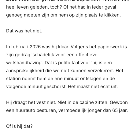
heel leven geleden, toch? Of het had in ieder geval
genoeg moeten zijn om hem op zijn plaats te klikken.
Dat was het niet.
In februari 2026 was hij klaar. Volgens het papierwerk is
zijn gedrag ‘schadelijk voor een effectieve
wetshandhaving’. Dat is politietaal voor ‘hij is een
aansprakelijkheid die we niet kunnen verzekeren’. Het
station noemt hem de ene minuut ontslagen en de
volgende minuut geschorst. Het maakt niet echt uit.
Hij draagt ​​het vest niet. Niet in de cabine zitten. Gewoon
een huurauto besturen, vermoedelijk jonger dan 65 jaar.
Of is hij dat?