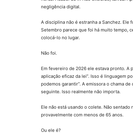
negligência digital.
A disciplina não é estranha a Sanchez. Ele
Setembro parece que foi há muito tempo, ce
colocá-lo no lugar.
Não foi.
Em fevereiro de 2026 ele estava pronto. A 
aplicação eficaz da lei”. Isso é linguagem p
podemos garantir”. A emissora o chama de
seguinte. Isso realmente não importa.
Ele não está usando o colete. Não sentado 
provavelmente com menos de 65 anos.
Ou ele é?