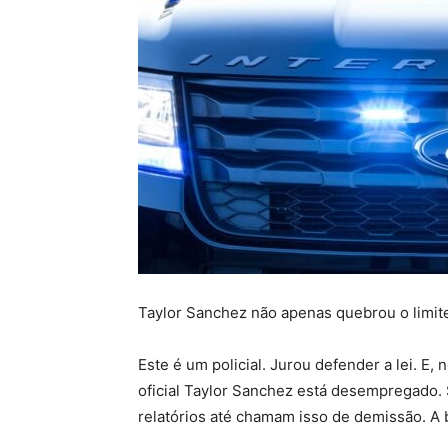
Taylor Sanchez não apenas quebrou o limite
Este é um policial. Jurou defender a lei. E
oficial Taylor Sanchez está desempregado.
relatórios até chamam isso de demissão. A 