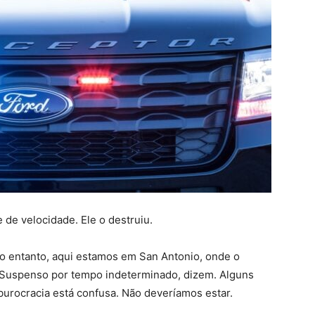
 de velocidade. Ele o destruiu.
, no entanto, aqui estamos em San Antonio, onde o
 Suspenso por tempo indeterminado, dizem. Alguns
burocracia está confusa. Não deveríamos estar.