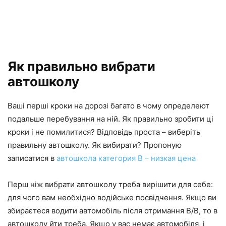
Як правильно вибрати
автошколу
Ваші перші кроки на дорозі багато в чому определеют
подальше перебування на ній. Як правильно зробити ці
кроки і не помилитися? Відповідь проста – виберіть
правильну автошколу. Як вибирати? Пропоную
записатися в
автошкола категория B – низкая цена
Перш ніж вибрати автошколу треба вирішити для себе:
для чого вам необхідно водійське посвідчення. Якщо ви
збираєтеся водити автомобіль після отримання В/В, то в
автошколу йти треба. Якщо у вас немає автомобіля, і