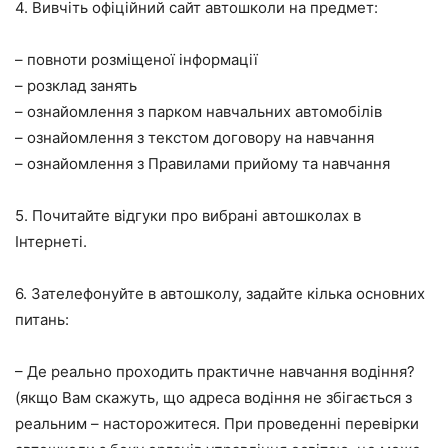
4. Вивчіть офіційний сайт автошколи на предмет:
– повноти розміщеної інформації
– розклад занять
– ознайомлення з парком навчальних автомобілів
– ознайомлення з текстом договору на навчання
– ознайомлення з Правилами прийому та навчання
5. Почитайте відгуки про вибрані автошколах в
Інтернеті.
6. Зателефонуйте в автошколу, задайте кілька основних
питань:
– Де реально проходить практичне навчання водіння?
(якщо Вам скажуть, що адреса водіння не збігається з
реальним – насторожитеся. При проведенні перевірки