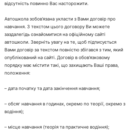
відсутність повинно Вас насторожити.
Автошкола зобов’язана укласти з Вами договір про
навчання. З текстом цього договору Ви можете
заздалегідь ознайомитися на офіційному сайті
автошколи. Зверніть увагу на те, щоб підписується
Вами договір за текстом повністю збігався з тим, який
опублікований на сайті. Договір в обов’язковому
порядку має містити такі, що захищають Ваші права,
положення:
– дата початку та дата закінчення навчання;
– обсяг навчання в годинах, окремо по теорії, окремо з
водіння);
– місце навчання (теорія та практичне водіння);