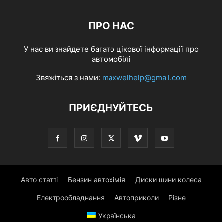
ПРО НАС
У нас ви знайдете багато цікової інформації про
автомобілі
Звяжіться з нами:
maxwelhelp@gmail.com
ПРИЄДНУЙТЕСЬ
Авто статті
Бензин автохімія
Диски шини колеса
Електрообладнання
Автоприколи
Різне
Українська