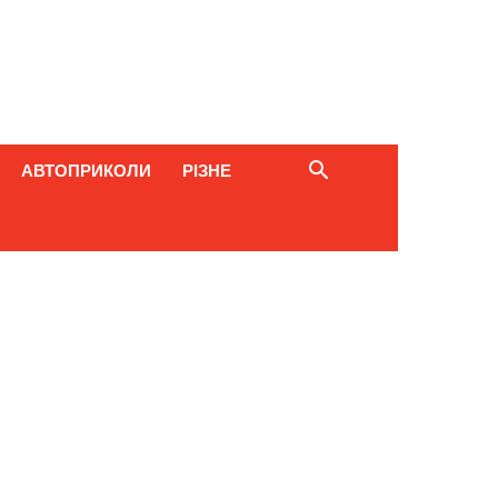
АВТОПРИКОЛИ
РІЗНЕ