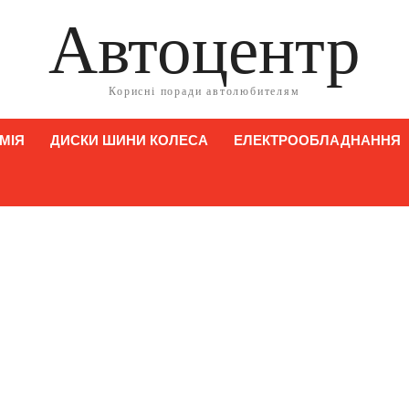
Автоцентр
Корисні поради автолюбителям
МІЯ
ДИСКИ ШИНИ КОЛЕСА
ЕЛЕКТРООБЛАДНАННЯ