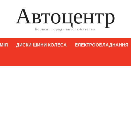
Автоцентр
Корисні поради автолюбителям
МІЯ
ДИСКИ ШИНИ КОЛЕСА
ЕЛЕКТРООБЛАДНАННЯ