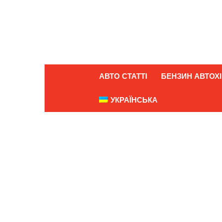
АВТО СТАТТІ
БЕНЗИН АВТОХІ
УКРАЇНСЬКА