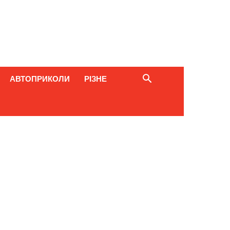
АВТОПРИКОЛИ
РІЗНЕ