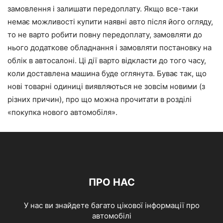
замовлення і залишати передоплату. Якщо все-таки
немає можливості купити наявні авто після його огляду,
то не варто робити повну передоплату, замовляти до
нього додаткове обладнання і замовляти постановку на
облік в автосалоні. Ці дії варто відкласти до того часу,
коли доставлена машина буде оглянута. Буває так, що
нові товарні одиниці виявляються не зовсім новими (з
різних причин), про що можна прочитати в розділі
«покупка нового автомобіля».
ПРО НАС
У нас ви знайдете багато цікової інформації про
автомобілі