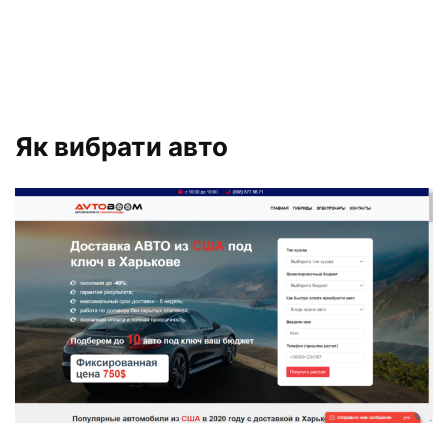
Як вибрати авто