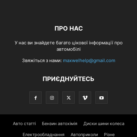
ПРО НАС
У нас ви знайдете багато цікової інформації про
автомобілі
Звяжіться з нами:
maxwelhelp@gmail.com
ПРИЄДНУЙТЕСЬ
Авто статті
Бензин автохімія
Диски шини колеса
Електрообладнання
Автоприколи
Різне