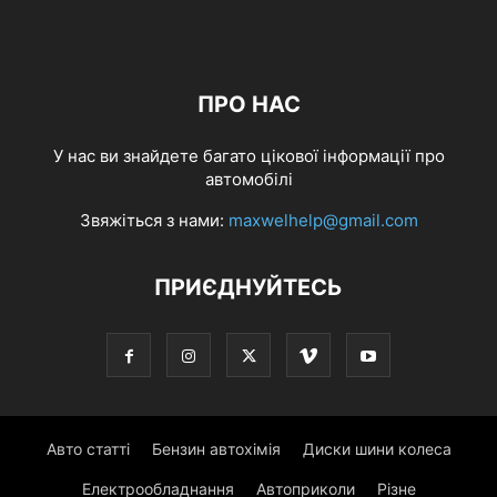
ПРО НАС
У нас ви знайдете багато цікової інформації про
автомобілі
Звяжіться з нами:
maxwelhelp@gmail.com
ПРИЄДНУЙТЕСЬ
Авто статті
Бензин автохімія
Диски шини колеса
Електрообладнання
Автоприколи
Різне