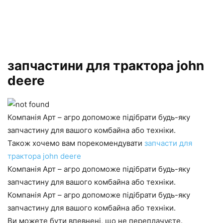
запчастини для трактора john
deere
Компанія Арт – агро допоможе підібрати будь-яку
запчастину для вашого комбайна або техніки.
Також хочемо вам порекомендувати
запчасти для
трактора john deere
Компанія Арт – агро допоможе підібрати будь-яку
запчастину для вашого комбайна або техніки.
Компанія Арт – агро допоможе підібрати будь-яку
запчастину для вашого комбайна або техніки.
Ви можете бути впевнені, що не переплачуєте.